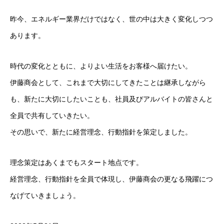
昨今、エネルギー業界だけではなく、世の中は大きく変化しつつ
あります。
時代の変化とともに、よりよい生活をお客様へ届けたい。
伊藤商会として、これまで大切にしてきたことは継承しながら
も、新たに大切にしたいことも、社員及びアルバイトの皆さんと
全員で共有していきたい。
その思いで、新たに経営理念、行動指針を策定しました。
理念策定はあくまでもスタート地点です。
経営理念、行動指針を全員で体現し、伊藤商会の更なる飛躍につ
なげていきましょう。
事業内容