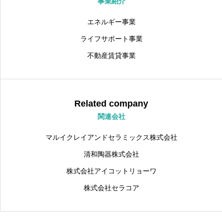
事業紹介
エネルギー事業
ライフサポート事業
不動産賃貸事業
Related company
関連会社
マルイクレイアンドセラミックス株式会社
清和陶器株式会社
株式会社アイコットリョーワ
株式会社セラコア