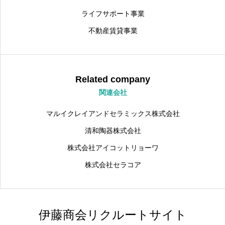
ライフサポート事業
不動産賃貸事業
Related company
関連会社
マルイクレイアンドセラミックス株式会社
清和陶器株式会社
株式会社アイコットリョーワ
株式会社セラコア
伊藤商会リクルートサイト