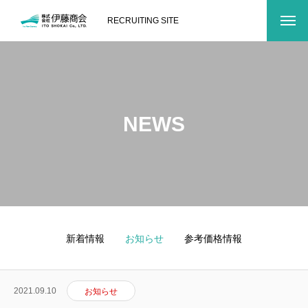
RECRUITING SITE
NEWS
新着情報
お知らせ
参考価格情報
2021.09.10
お知らせ