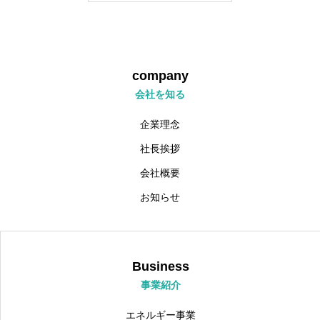
大切にしてほしいこと
求める人材
company
採用情報
会社を知る
個人情報保護方針
企業理念
社長挨拶
会社概要
お知らせ
Business
事業紹介
エネルギー事業