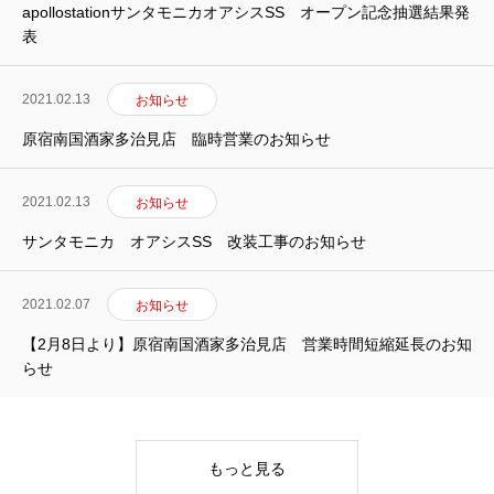
apollostationサンタモニカオアシスSS オープン記念抽選結果発
表
2021.02.13
お知らせ
原宿南国酒家多治見店 臨時営業のお知らせ
2021.02.13
お知らせ
サンタモニカ オアシスSS 改装工事のお知らせ
2021.02.07
お知らせ
【2月8日より】原宿南国酒家多治見店 営業時間短縮延長のお知
らせ
事業内容
もっと見る