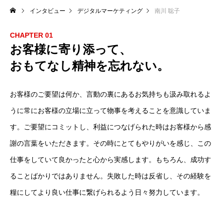
インタビュー
デジタルマーケティング
南川 聡子
CHAPTER 01
お客様に寄り添って、
おもてなし精神を忘れない。
お客様のご要望は何か、言動の裏にあるお気持ちも汲み取れるよ
うに常にお客様の立場に立って物事を考えることを意識していま
す。ご要望にコミットし、利益につなげられた時はお客様から感
謝の言葉をいただきます。その時にとてもやりがいを感じ、この
仕事をしていて良かったと心から実感します。もちろん、成功す
ることばかりではありません。失敗した時は反省し、その経験を
糧にしてより良い仕事に繋げられるよう日々努力しています。