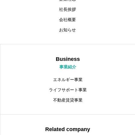
社長挨拶
会社概要
お知らせ
Business
事業紹介
エネルギー事業
ライフサポート事業
不動産賃貸事業
Related company