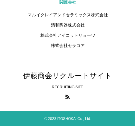
関連会社
マルイクレイアンドセラミックス株式会社
清和陶器株式会社
株式会社アイコットリョーワ
株式会社セラコア
伊藤商会リクルートサイト
RECRUITING SITE
© 2023 ITOSHOKAl Co., Ltd.