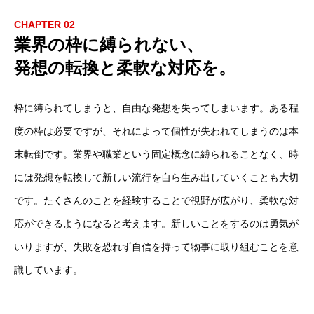
CHAPTER 02
業界の枠に縛られない、
発想の転換と柔軟な対応を。
枠に縛られてしまうと、自由な発想を失ってしまいます。ある程
度の枠は必要ですが、それによって個性が失われてしまうのは本
末転倒です。業界や職業という固定概念に縛られることなく、時
には発想を転換して新しい流行を自ら生み出していくことも大切
です。たくさんのことを経験することで視野が広がり、柔軟な対
応ができるようになると考えます。新しいことをするのは勇気が
いりますが、失敗を恐れず自信を持って物事に取り組むことを意
識しています。