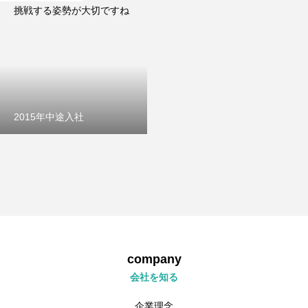
挑戦する姿勢が大切ですね
2015年中途入社
company
会社を知る
企業理念